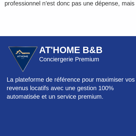
professionnel n’est donc pas une dépense, mais 
AT'HOME B&B
Conciergerie Premium
La plateforme de référence pour maximiser vos
revenus locatifs avec une gestion 100%
automatisée et un service premium.