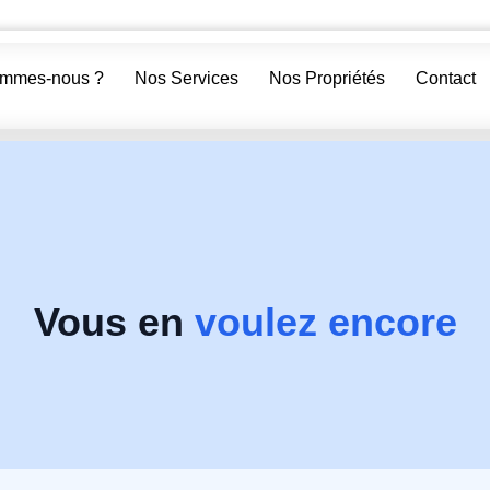
ommes-nous ?
Nos Services
Nos Propriétés
Contact
Vous en
voulez encore