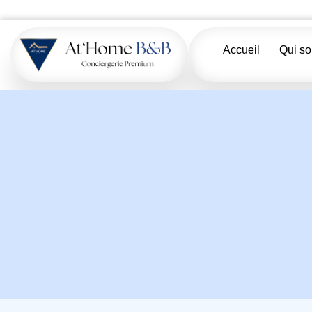
Accueil
Qui s