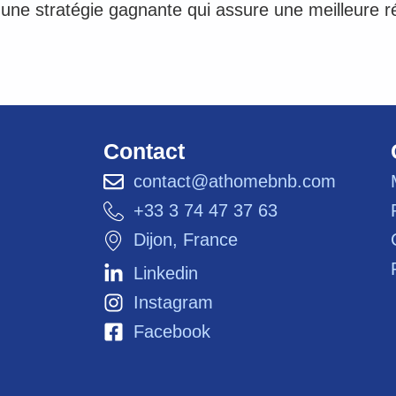
une stratégie gagnante qui assure une meilleure r
Contact
contact@athomebnb.com
+33 3 74 47 37 63
Dijon, France
Linkedin
Instagram
Facebook