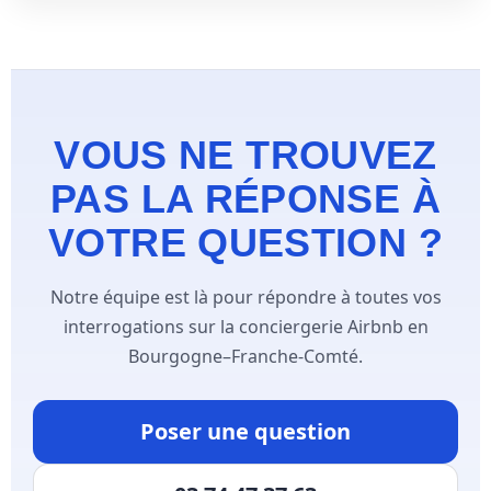
VOUS NE TROUVEZ
PAS LA RÉPONSE À
VOTRE QUESTION ?
Notre équipe est là pour répondre à toutes vos
interrogations sur la conciergerie Airbnb en
Bourgogne–Franche-Comté.
Poser une question