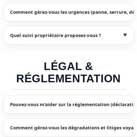
Comment gérez-vous les urgences (panne, serrure, dég
Quel suivi propriétaire proposez-vous ?
LÉGAL &
RÉGLEMENTATION
Pouvez-vous m’aider sur la réglementation (déclaration
Comment gérez-vous les dégradations et litiges voyag