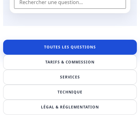
TOUTES LES QUESTIONS
TARIFS & COMMISSION
SERVICES
TECHNIQUE
LÉGAL & RÉGLEMENTATION