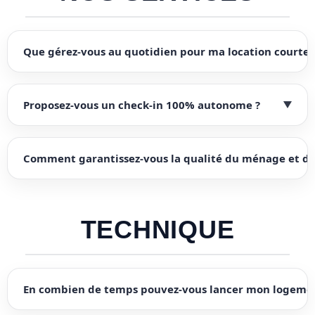
Que gérez-vous au quotidien pour ma location courte 
Proposez-vous un check-in 100% autonome ?
Comment garantissez-vous la qualité du ménage et du
TECHNIQUE
En combien de temps pouvez-vous lancer mon logeme