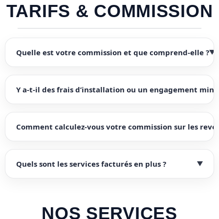
TARIFS & COMMISSION
Quelle est votre commission et que comprend-elle ?
Y a-t-il des frais d’installation ou un engagement min
Comment calculez-vous votre commission sur les reve
Quels sont les services facturés en plus ?
NOS SERVICES